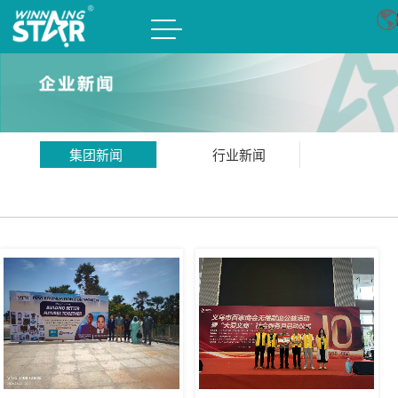
集团新闻
行业新闻